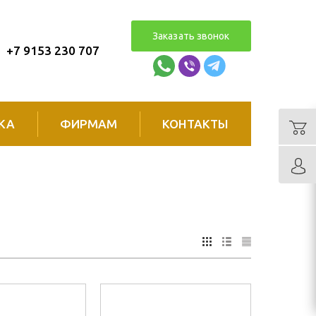
Заказать звонок
+7 9153 230 707
КА
ФИРМАМ
КОНТАКТЫ