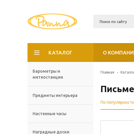
КАТАЛОГ
О КОМПАНИ
Барометры и
Главная
Катало
метеостанции
Письме
Предметы интерьера
По популярност
Настенные часы
Наградные доски