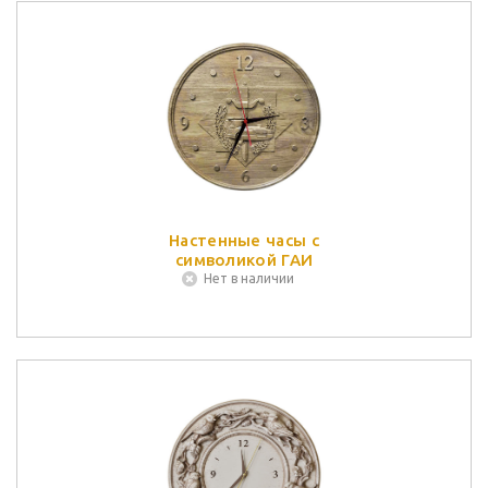
Настенные часы с
символикой ГАИ
Нет в наличии