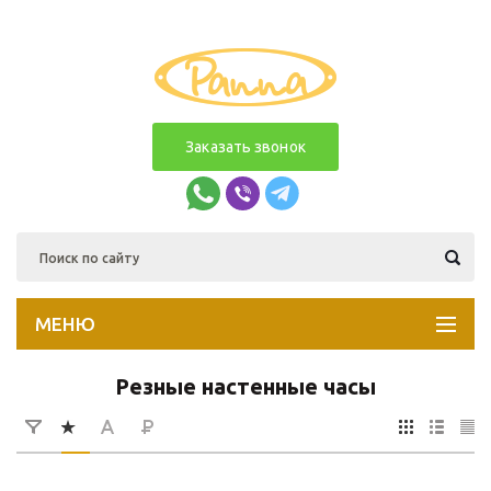
Заказать звонок
МЕНЮ
Резные настенные часы