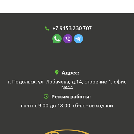
+7 9153 230 707
Адрес:
г. Подольск, ул. Лобачева, д.14, строение 1, офис
№44
Режим работы:
пн-пт с 9.00 до 18.00. сб-вс - выходной