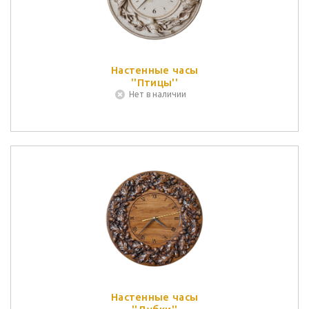
Настенные часы
''Птицы''
Нет в наличии
Настенные часы