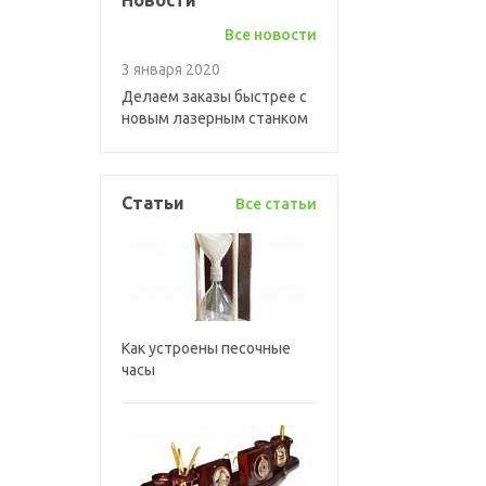
Новости
Все новости
3 января 2020
Делаем заказы быстрее с
новым лазерным станком
Статьи
Все статьи
Как устроены песочные
часы