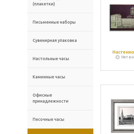
(плакетки)
Письменные наборы
Сувенирная упаковка
Настенно
Нет в 
Настольные часы
Каминные часы
Офисные
принадлежности
Песочные часы