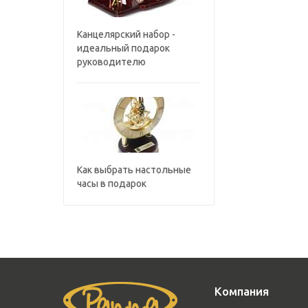
Канцелярский набор -
идеальный подарок
руководителю
Как выбрать настольные
часы в подарок
Компания