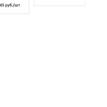
.65 руб.
/шт