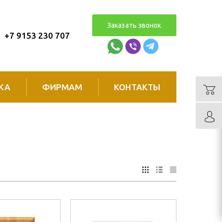
Заказать звонок
+7 9153 230 707
КА
ФИРМАМ
КОНТАКТЫ