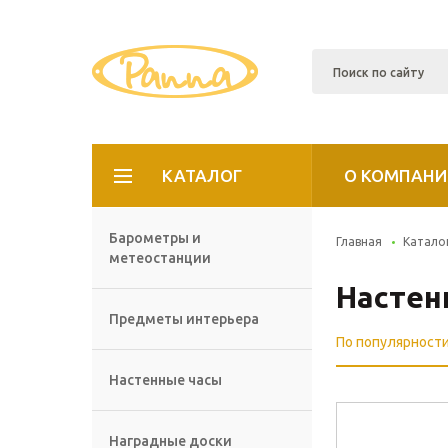
КАТАЛОГ
О КОМПАНИ
Барометры и
Главная
Катало
метеостанции
Настен
Предметы интерьера
По популярност
Настенные часы
Наградные доски