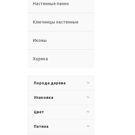
Настенные панно
Ключницы настенные
Иконы
Хорека
Порода дерева
Упаковка
Цвет
Патина