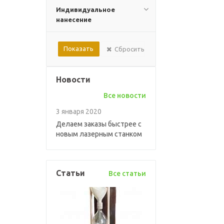
Индивидуальное
нанесение
Сбросить
Новости
Все новости
3 января 2020
Делаем заказы быстрее с
новым лазерным станком
Статьи
Все статьи