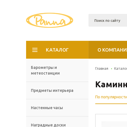
КАТАЛОГ
О КОМПАНИ
Барометры и
Главная
Катало
метеостанции
Каминн
Предметы интерьера
По популярност
Настенные часы
Наградные доски