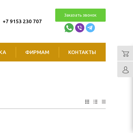
Заказать звонок
+7 9153 230 707
КА
ФИРМАМ
КОНТАКТЫ