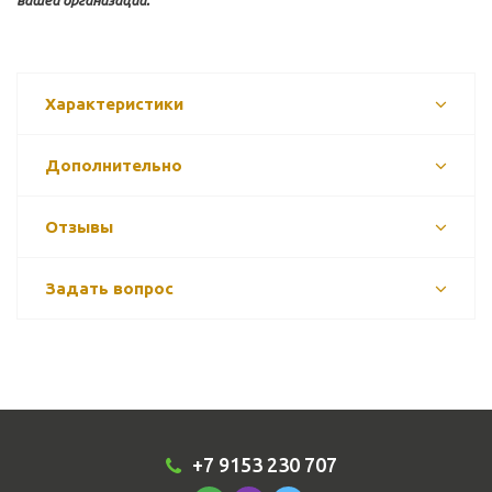
вашей организации.
Характеристики
Дополнительно
Отзывы
Задать вопрос
+7 9153 230 707