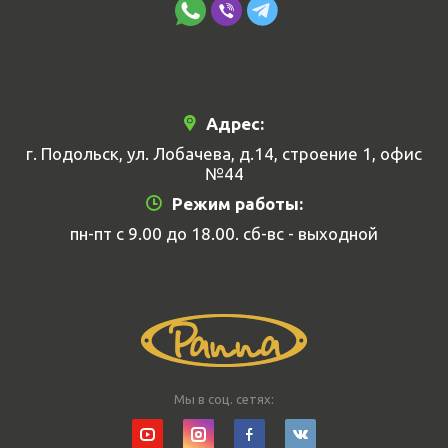
Адрес:
г. Подольск, ул. Лобачева, д.14, строение 1, офис
№44
Режим работы:
пн-пт с 9.00 до 18.00. сб-вс - выходной
Мы в соц. сетях: