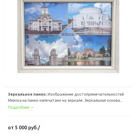
Зеркальное панно.
Изображение достопримечательностей
Минска на панно напечатано на зеркале. Зеркальная основа...
Подробнее
от
5 000 руб.
/