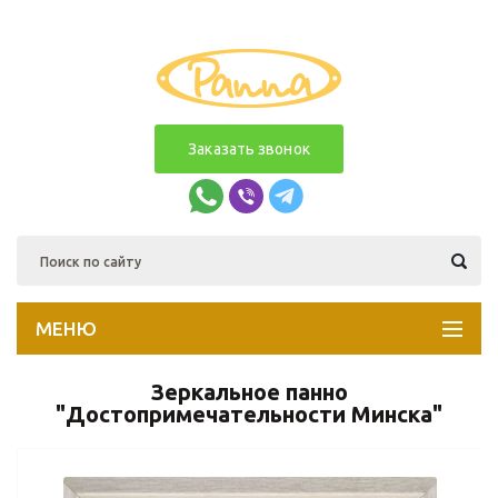
Заказать звонок
МЕНЮ
Зеркальное панно
"Достопримечательности Минска"