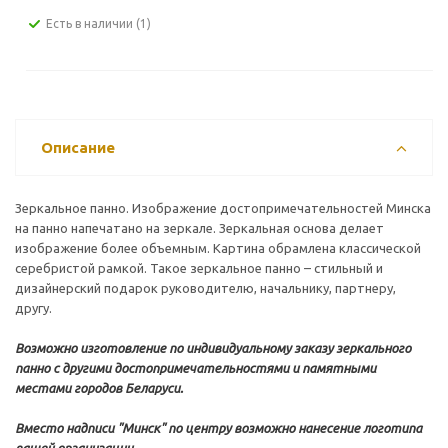
Есть в наличии
(1)
Описание
Зеркальное панно. Изображение достопримечательностей Минска
на панно напечатано на зеркале. Зеркальная основа делает
изображение более объемным. Картина обрамлена классической
серебристой рамкой. Такое зеркальное панно – стильный и
дизайнерский подарок руководителю, начальнику, партнеру,
другу.
Возможно изготовление по индивидуальному заказу зеркального
панно с другими достопримечательностями и памятными
местами городов Беларуси.
Вместо надписи "Минск" по центру возможно нанесение логотипа