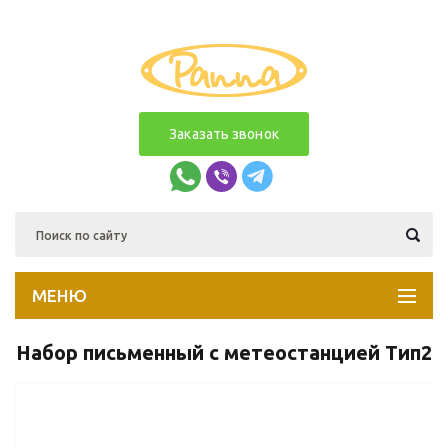
Заказать звонок
МЕНЮ
Набор письменный с метеостанцией Тип2