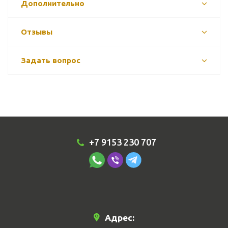
Дополнительно
Отзывы
Задать вопрос
+7 9153 230 707
Адрес: