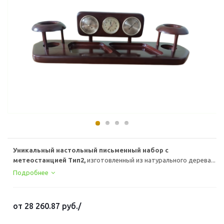
Уникальный настольный письменный набор с
метеостанцией Тип2,
изготовленный из натурального дерева...
Подробнее
от
28 260.87 руб.
/