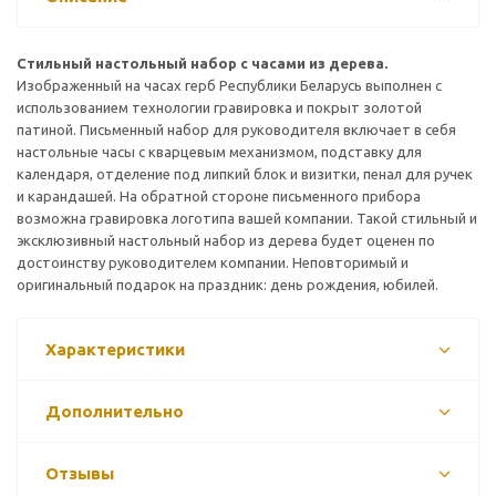
Стильный настольный набор с часами из дерева.
Изображенный на часах герб Республики Беларусь выполнен с
использованием технологии гравировка и покрыт золотой
патиной. Письменный набор для руководителя включает в себя
настольные часы с кварцевым механизмом, подставку для
календаря, отделение под липкий блок и визитки, пенал для ручек
и карандашей. На обратной стороне письменного прибора
возможна гравировка логотипа вашей компании. Такой стильный и
эксклюзивный настольный набор из дерева будет оценен по
достоинству руководителем компании. Неповторимый и
оригинальный подарок на праздник: день рождения, юбилей.
Характеристики
Дополнительно
Отзывы