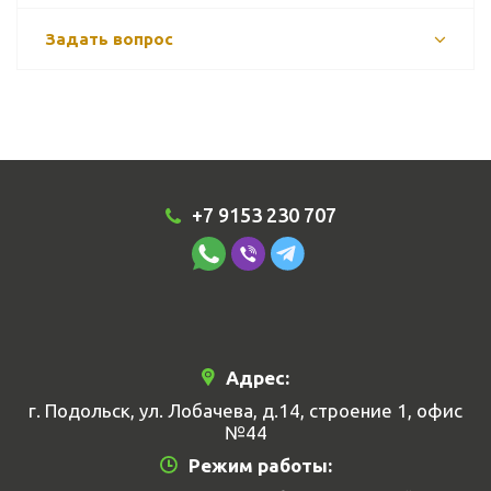
Задать вопрос
+7 9153 230 707
Адрес:
г. Подольск, ул. Лобачева, д.14, строение 1, офис
№44
Режим работы: