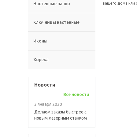
вашего дома или 
Настенные панно
Ключницы настенные
Иконы
Хорека
Новости
Все новости
3 января 2020
Делаем заказы быстрее с
новым лазерным станком