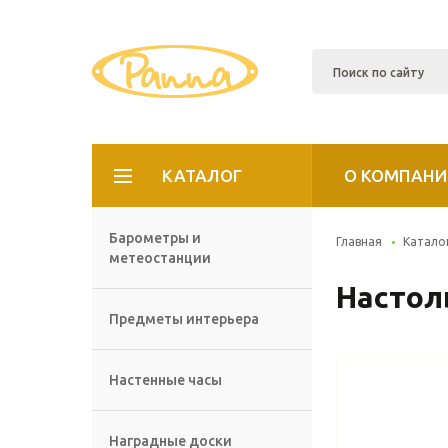
КАТАЛОГ
О КОМПАНИ
Барометры и
Главная
Катало
метеостанции
Настоль
Предметы интерьера
Настенные часы
Наградные доски