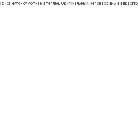
офиса чуточку уютнее и теплее. Оригинальный, неповторимый и прести