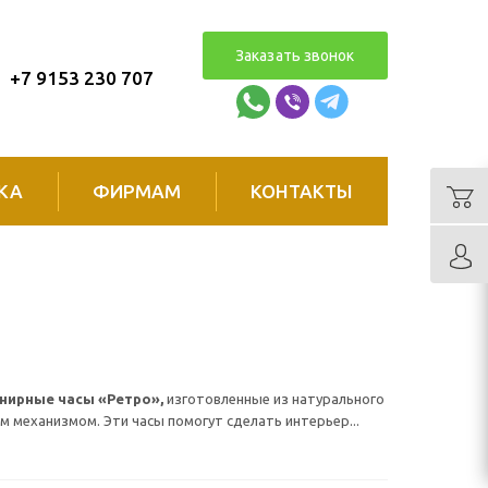
Заказать звонок
+7 9153 230 707
КА
ФИРМАМ
КОНТАКТЫ
нирные часы «Ретро»,
изготовленные из натурального
м механизмом. Эти часы помогут сделать интерьер...