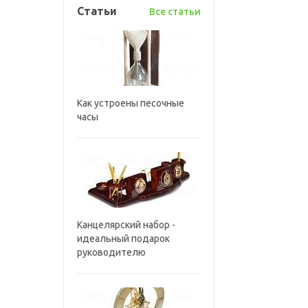
Статьи
Все статьи
Как устроены песочные
часы
Канцелярский набор -
идеальный подарок
руководителю