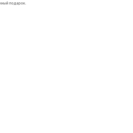
жный подарок.