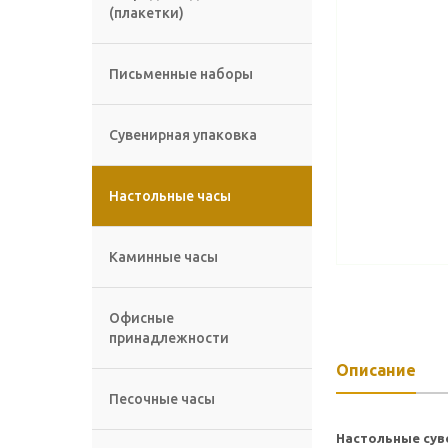
(плакетки)
Письменные наборы
Сувенирная упаковка
Настольные часы
Каминные часы
Офисные
принадлежности
Описание
Песочные часы
Настольные сув