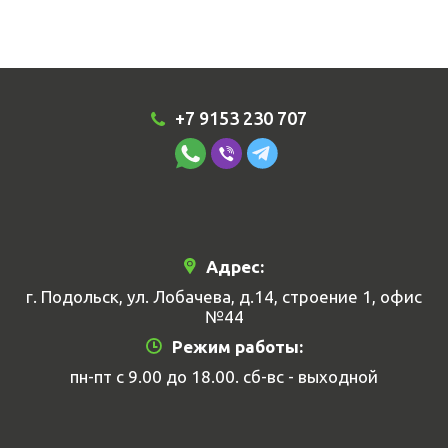
+7 9153 230 707
Адрес:
г. Подольск, ул. Лобачева, д.14, строение 1, офис
№44
Режим работы:
пн-пт с 9.00 до 18.00. сб-вс - выходной