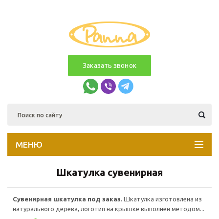
Заказать звонок
МЕНЮ
Шкатулка сувенирная
Сувенирная шкатулка под заказ.
Шкатулка изготовлена из
натурального дерева, логотип на крышке выполнен методом...