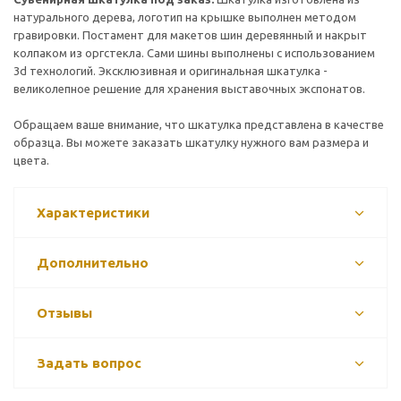
натурального дерева, логотип на крышке выполнен методом
гравировки. Постамент для макетов шин деревянный и накрыт
колпаком из оргстекла. Сами шины выполнены с использованием
3
d
технологий. Эксклюзивная и оригинальная шкатулка -
великолепное решение для хранения выставочных экспонатов.
Обращаем ваше внимание, что шкатулка представлена в качестве
образца. Вы можете заказать шкатулку нужного вам размера и
цвета.
Характеристики
Дополнительно
Отзывы
Задать вопрос