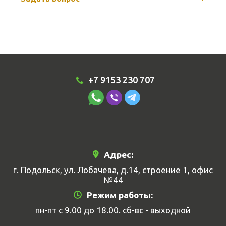
+7 9153 230 707
Адрес:
г. Подольск, ул. Лобачева, д.14, строение 1, офис
№44
Режим работы:
пн-пт с 9.00 до 18.00. сб-вс - выходной