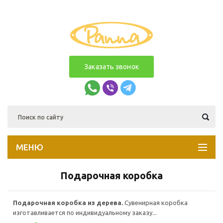
Заказать звонок
МЕНЮ
Подарочная коробка
Подарочная коробка из дерева.
Сувенирная коробка
изготавливается по индивидуальному заказу...