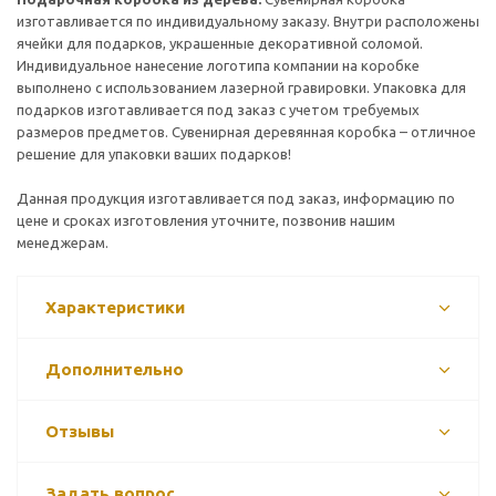
изготавливается по индивидуальному заказу. Внутри расположены
ячейки для подарков, украшенные декоративной соломой.
Индивидуальное нанесение логотипа компании на коробке
выполнено с использованием лазерной гравировки. Упаковка для
подарков изготавливается под заказ с учетом требуемых
размеров предметов. Сувенирная деревянная коробка – отличное
решение для упаковки ваших подарков!
Данная продукция изготавливается под заказ, информацию по
цене и сроках изготовления уточните, позвонив нашим
менеджерам.
Характеристики
Дополнительно
Отзывы
Задать вопрос