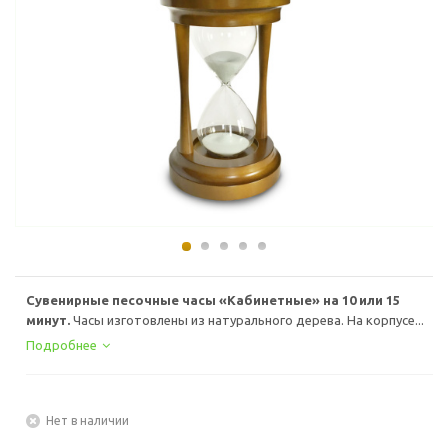
Сувенирные песочные часы «Кабинетные» на 10 или 15
минут.
Часы изготовлены из натурального дерева. На корпусе...
Подробнее
Нет в наличии