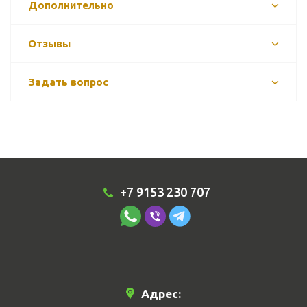
Дополнительно
Отзывы
Задать вопрос
+7 9153 230 707
Адрес: