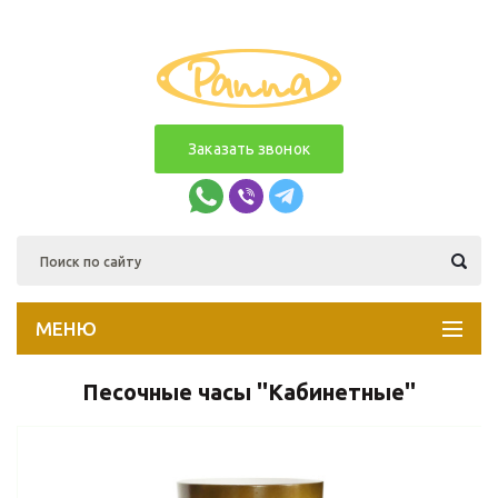
Заказать звонок
МЕНЮ
Песочные часы ''Кабинетные''