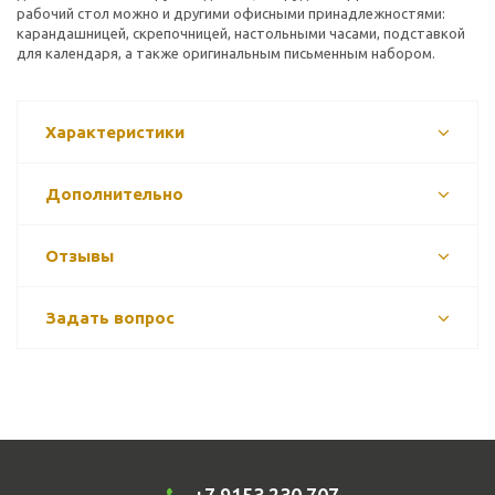
рабочий стол можно и другими офисными принадлежностями:
карандашницей, скрепочницей, настольными часами, подставкой
для календаря, а также оригинальным письменным набором.
Характеристики
Дополнительно
Отзывы
Задать вопрос