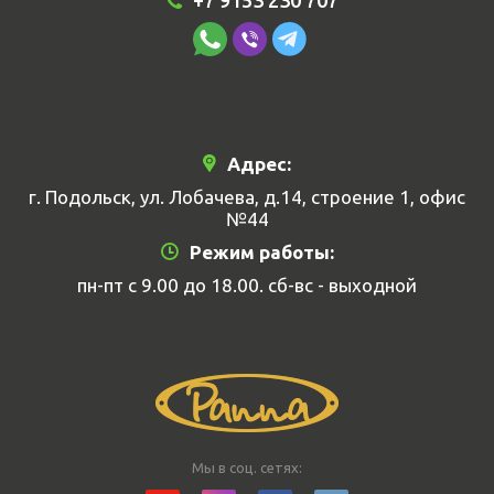
+7 9153 230 707
Адрес:
г. Подольск, ул. Лобачева, д.14, строение 1, офис
№44
Режим работы:
пн-пт с 9.00 до 18.00. сб-вс - выходной
Мы в соц. сетях: