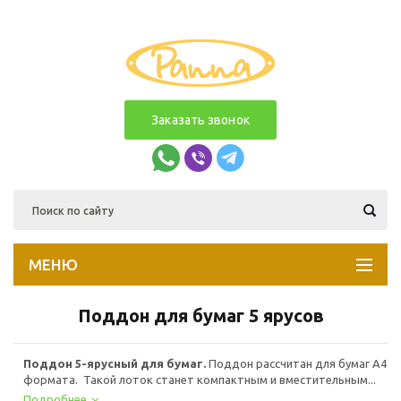
Заказать звонок
МЕНЮ
Поддон для бумаг 5 ярусов
Поддон 5-ярусный для бумаг.
Поддон рассчитан для бумаг А4
формата. Такой лоток станет компактным и вместительным...
Подробнее