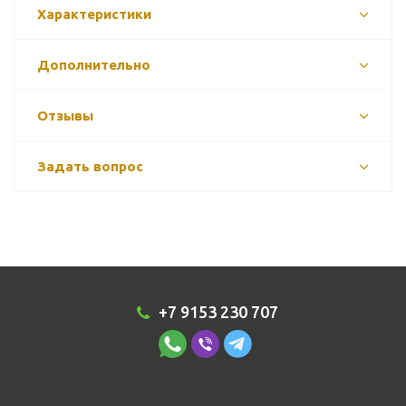
Характеристики
Дополнительно
Отзывы
Задать вопрос
+7 9153 230 707