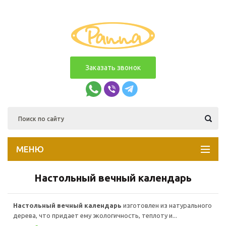
Заказать звонок
МЕНЮ
Настольный вечный календарь
Настольный вечный календарь
изготовлен из натурального
дерева, что придает ему экологичность, теплоту и...