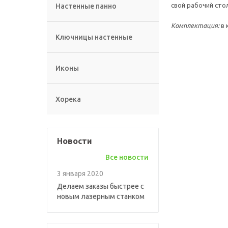
свой рабочий сто
Настенные панно
Комплектация:
в 
Ключницы настенные
Иконы
Хорека
Новости
Все новости
3 января 2020
Делаем заказы быстрее с
новым лазерным станком