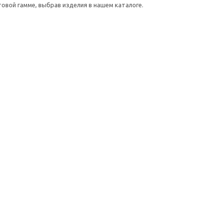
овой гамме, выбрав изделия в нашем каталоге.