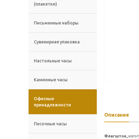
(плакетки)
Письменные наборы
Сувенирная упаковка
Настольные часы
Каминные часы
Офисные
принадлежности
Описание
Песочные часы
Флагшток,
изго