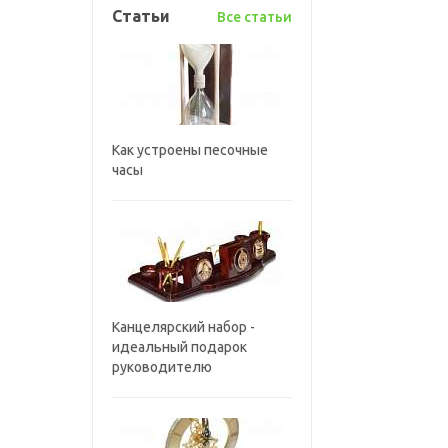
Статьи
Все статьи
Как устроены песочные
часы
Канцелярский набор -
идеальный подарок
руководителю