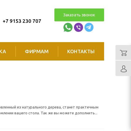
Заказать звонок
+7 9153 230 707
КА
ФИРМАМ
КОНТАКТЫ
овленный из натурального дерева, станет практичным
лении вашего стола. Так же вы можете дополнить...