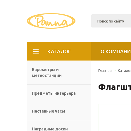
КАТАЛОГ
О КОМПАНИ
Барометры и
Главная
Катало
метеостанции
Флагшт
Предметы интерьера
Настенные часы
Наградные доски