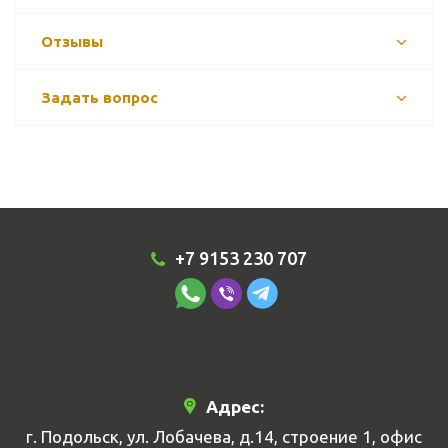
Отзывы
Задать вопрос
+7 9153 230 707
Адрес:
г. Подольск, ул. Лобачева, д.14, строение 1, офис