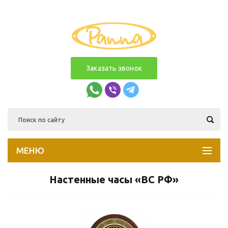
Заказать звонок
МЕНЮ
Настенные часы «ВС РФ»