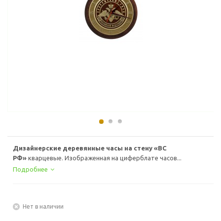
Дизайнерские деревянные часы на стену «ВС
РФ»
кварцевые. Изображенная на циферблате часов...
Подробнее
Нет в наличии