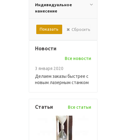
Индивидуальное
нанесение
Сбросить
Новости
Все новости
3 января 2020
Делаем заказы быстрее с
новым лазерным станком
Статьи
Все статьи