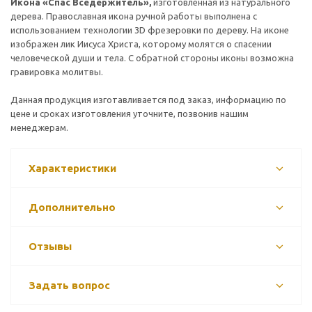
Икона «Спас Вседержитель»,
изготовленная из натурального
дерева. Православная икона ручной работы выполнена с
использованием технологии 3
D
фрезеровки по дереву. На иконе
изображен лик Иисуса Христа, которому молятся о спасении
человеческой души и тела. С обратной стороны иконы возможна
гравировка молитвы.
Данная продукция изготавливается под заказ, информацию по
цене и сроках изготовления уточните, позвонив нашим
менеджерам.
Характеристики
Дополнительно
Отзывы
Задать вопрос