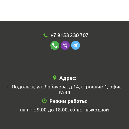
+7 9153 230 707
Адрес:
г. Подольск, ул. Лобачева, д.14, строение 1, офис
№44
Режим работы:
пн-пт с 9.00 до 18.00. сб-вс - выходной