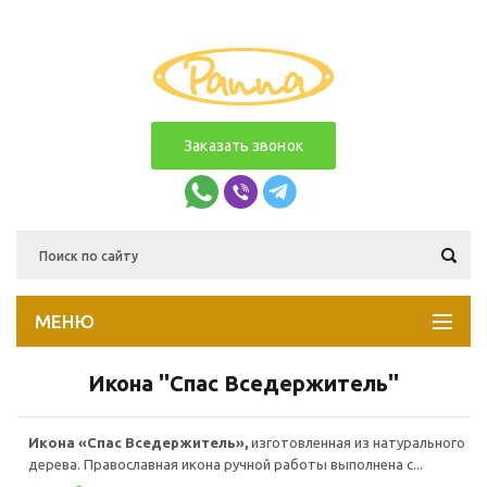
Заказать звонок
МЕНЮ
Икона ''Спас Вседержитель''
Икона «Спас Вседержитель»,
изготовленная из натурального
дерева. Православная икона ручной работы выполнена с...