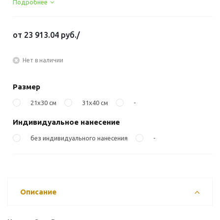
Подробнее
от
23 913.04 руб.
/
Нет в наличии
Размер
21х30 см
31х40 см
-
Индивидуальное нанесение
без индивидуального нанесения
-
Описание