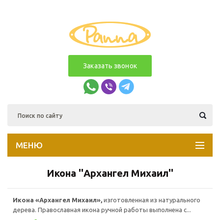
Заказать звонок
МЕНЮ
Икона ''Архангел Михаил''
Икона «Архангел Михаил»,
изготовленная из натурального
дерева. Православная икона ручной работы выполнена с...