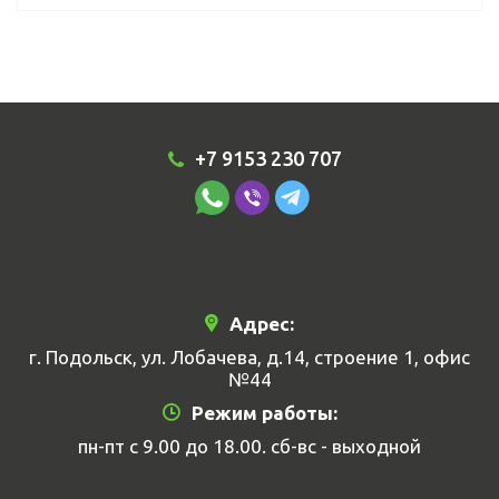
+7 9153 230 707
Адрес:
г. Подольск, ул. Лобачева, д.14, строение 1, офис
№44
Режим работы:
пн-пт с 9.00 до 18.00. сб-вс - выходной