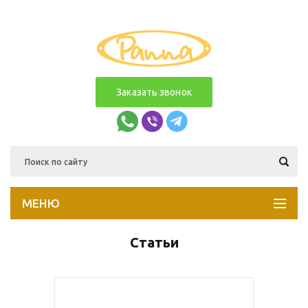
Заказать звонок
МЕНЮ
Статьи