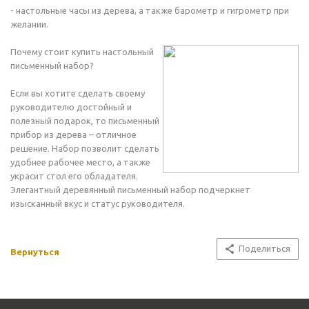
- настольные часы из дерева, а также барометр и гигрометр при
желании.
Почему стоит купить настольный
письменный набор?
Если вы хотите сделать своему
руководителю достойный и
полезный подарок, то письменный
прибор из дерева – отличное
решение. Набор позволит сделать
удобнее рабочее место, а также
украсит стол его обладателя.
Элегантный деревянный письменный набор подчеркнет
изысканный вкус и статус руководителя.
Поделиться
Вернуться