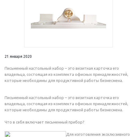
21 января 2020
Письменный настольный набор – это визитная карточка его
владельца, состоящая из комплекта офисных принадлежностей,
которые необходимы для продуктивной работы бизнесмена.
Письменный настольный набор – это визитная карточка его
владельца, состоящая из комплекта офисных принадлежностей,
которые необходимы для продуктивной работы бизнесмена.
Что в себя включает письменный прибор?
Для изготовления эксклюзивного