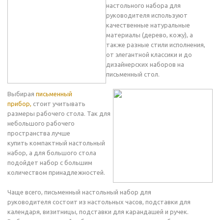
настольного набора для
руководителя используют
качественные натуральные
материалы (дерево, кожу), а
также разные стили исполнения,
от элегантной классики и до
дизайнерских наборов на
письменный стол.
Выбирая
письменный
прибор,
стоит учитывать
размеры рабочего стола. Так для
небольшого рабочего
пространства лучше
купить компактный настольный
набор, а для большого стола
подойдет набор с большим
количеством принадлежностей.
Чаще всего, письменный настольный набор для
руководителя состоит из настольных часов, подставки для
календаря, визитницы, подставки для карандашей и ручек.