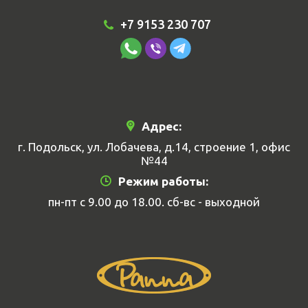
+7 9153 230 707
Адрес:
г. Подольск, ул. Лобачева, д.14, строение 1, офис
№44
Режим работы:
пн-пт с 9.00 до 18.00. сб-вс - выходной