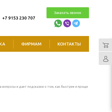
Заказать звонок
+7 9153 230 707
КА
ФИРМАМ
КОНТАКТЫ
 вопросы и дает подсказки о том, как быстрее и проще