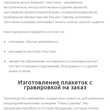
Наградная доска (планшет, пластина) – деревянное,
металлическое, иногда пластиковое изделие овальной,
щитовидной, прямоугольной формы с лазерной гравировкой,
рельефными элементами или без них. Сувенир дополняют
логотипом компании, выполняют печать узоров, наносят надписи.
Конструкционно планшетка состоит из:
основания, обычно деревянного,
накладки из металла, пластика,
элементов оформления: на поверхность накладки наносят
соответствующее поздравление, благодарность и другие
знаки отличия.
Изготовление плакеток с
гравировкой на заказ
Производство сувенирных, подарочных плакеток, для дипломов,
награждений выполняет компания “Панна Сувенир”. Мы
предлагаем приобрести готовую продукцию, которую можно