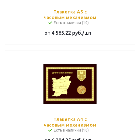
Плакетка А5 с
часовым механизмом
Есть в наличии (10)
от
4 565.22 руб.
/шт
Плакетка А4 с
часовым механизмом
Есть в наличии (10)