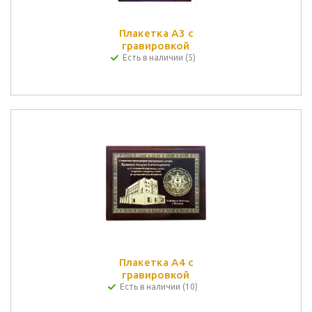
Плакетка А3 с
гравировкой
Есть в наличии (5)
Плакетка А4 с
гравировкой
Есть в наличии (10)