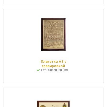
Плакетка А5 с
гравировкой
Есть в наличии (10)