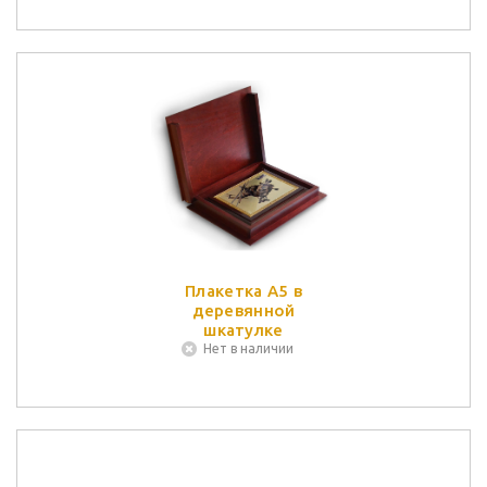
Плакетка А5 в
деревянной
шкатулке
Нет в наличии