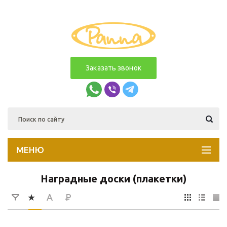
Заказать звонок
МЕНЮ
Наградные доски (плакетки)