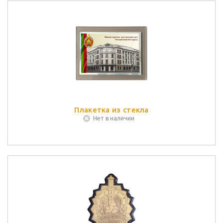
Плакетка из стекла
Нет в наличии