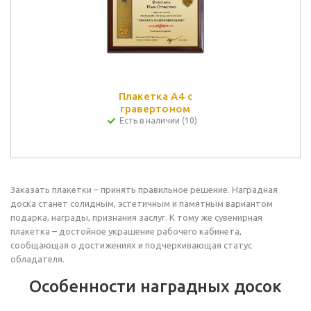
Плакетка А4 с
гравертоном
Есть в наличии (10)
Заказать плакетки – принять правильное решение. Наградная
доска станет солидным, эстетичным и памятным вариантом
подарка, награды, признания заслуг. К тому же сувенирная
плакетка – достойное украшение рабочего кабинета,
сообщающая о достижениях и подчеркивающая статус
обладателя.
Особенности наградных досок