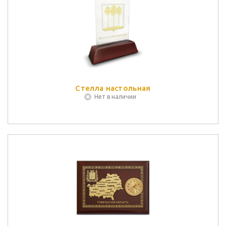
Стелла настольная
Нет в наличии