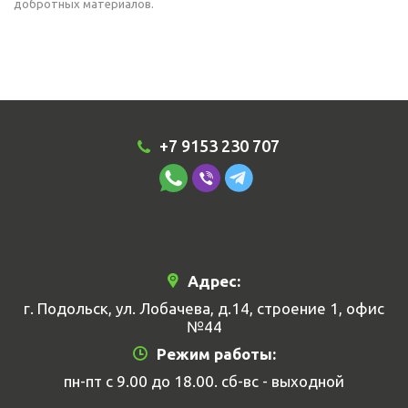
добротных материалов.
+7 9153 230 707
Адрес:
г. Подольск, ул. Лобачева, д.14, строение 1, офис
№44
Режим работы:
пн-пт с 9.00 до 18.00. сб-вс - выходной