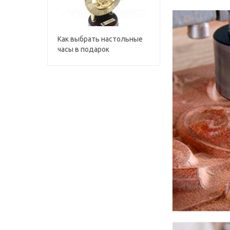
Как выбрать настольные
часы в подарок