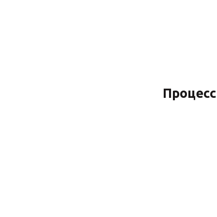
Процесс