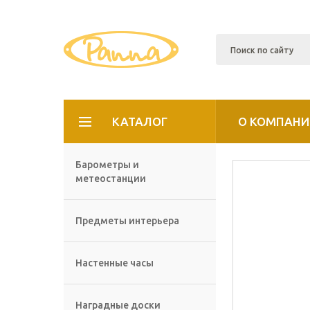
КАТАЛОГ
О КОМПАНИ
Барометры и
метеостанции
Предметы интерьера
Настенные часы
Наградные доски