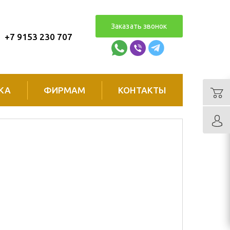
Заказать звонок
+7 9153 230 707
КА
ФИРМАМ
КОНТАКТЫ