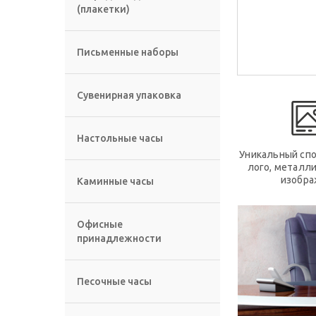
(плакетки)
Письменные наборы
Сувенирная упаковка
Настольные часы
Уникальный спо
лого, металл
изобра
Каминные часы
Офисные
принадлежности
Песочные часы