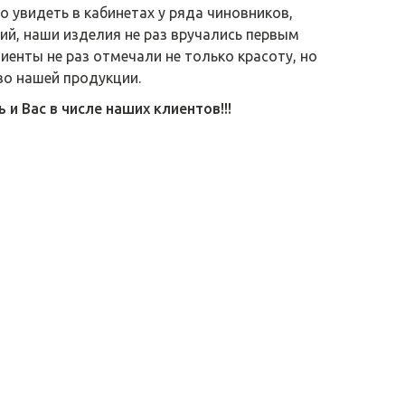
 увидеть в кабинетах у ряда чиновников,
й, наши изделия не раз вручались первым
лиенты не раз отмечали не только красоту, но
во нашей продукции.
и Вас в числе наших клиентов!!!