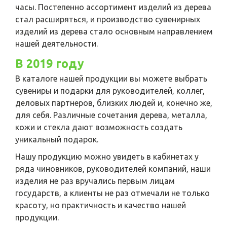
часы. Постепенно ассортимент изделий из дерева
стал расширяться, и производство сувенирных
изделий из дерева стало основным направлением
нашей деятельности.
В 2019 году
В каталоге нашей продукции вы можете выбрать
сувениры и подарки для руководителей, коллег,
деловых партнеров, близких людей и, конечно же,
для себя. Различные сочетания дерева, металла,
кожи и стекла дают возможность создать
уникальный подарок.
Нашу продукцию можно увидеть в кабинетах у
ряда чиновников, руководителей компаний, наши
изделия не раз вручались первым лицам
государств, а клиенты не раз отмечали не только
красоту, но практичность и качество нашей
продукции.