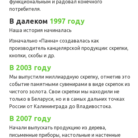
функциональным и радовал конечного
потребителя.
В далеком
1997 году
Наша история начиналась
Изначально «Панна» создавалась как
производитель канцелярской продукции: скрепки,
кнопки, скобы и др.
В 2003 году
Мы выпустили миллиардную скрепку, отметив это
событие памятными сувенирами в виде скрепок из
чистого золота. Свои скрепки мы находили не
только в Беларуси, но и в самых дальних точках
России от Калининграда до Владивостока.
В 2007 году
Начали выпускать продукцию из дерева,
письменные приборы, настольные и настенные