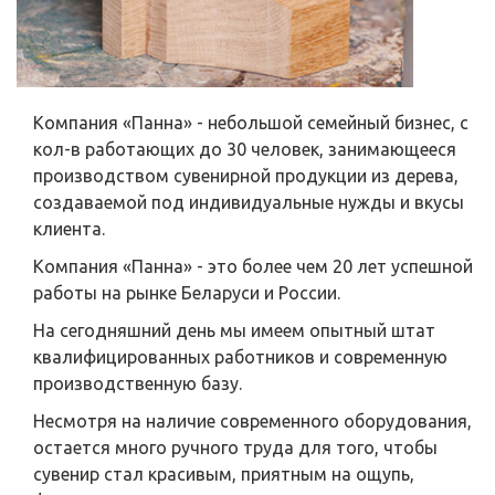
Компания «Панна» - небольшой семейный бизнес, с
кол-в работающих до 30 человек, занимающееся
производством сувенирной продукции из дерева,
создаваемой под индивидуальные нужды и вкусы
клиента.
Компания «Панна» - это более чем 20 лет успешной
работы на рынке Беларуси и России.
На сегодняшний день мы имеем опытный штат
квалифицированных работников и современную
производственную базу.
Несмотря на наличие современного оборудования,
остается много ручного труда для того, чтобы
сувенир стал красивым, приятным на ощупь,