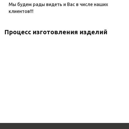
Мы будем рады видеть и Вас в числе наших
клиентов!!!
Процесс изготовления изделий