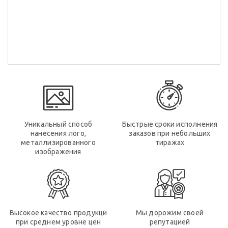
Уникальный способ
Быстрые сроки исполнения
нанесения лого,
заказов при небольших
металлизированного
тиражах
изображения
Высокое качество продукци
Мы дорожим своей
при среднем уровне цен
репутацией