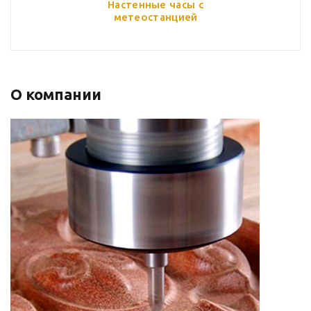
Настенные часы с
метеостанцией
О компании