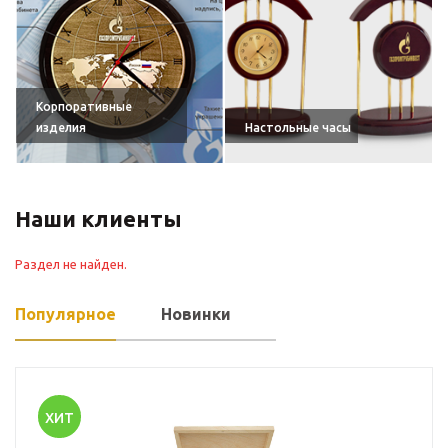
Корпоративные
изделия
Настольные часы
Наши клиенты
Раздел не найден.
Популярное
Новинки
ХИТ