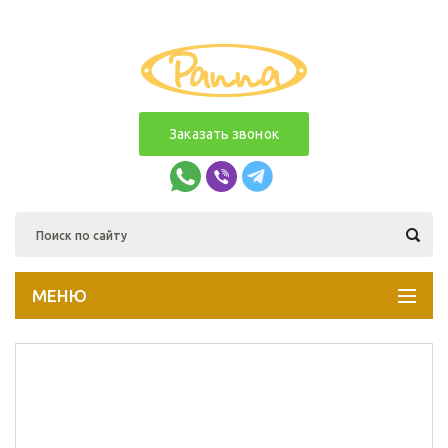
Заказать звонок
МЕНЮ