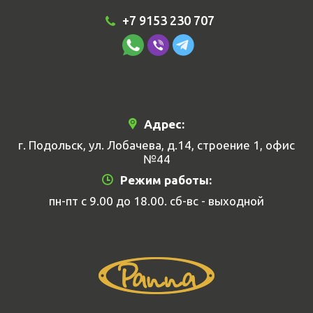
+7 9153 230 707
Адрес:
г. Подольск, ул. Лобачева, д.14, строение 1, офис
№44
Режим работы:
пн-пт с 9.00 до 18.00. сб-вс - выходной