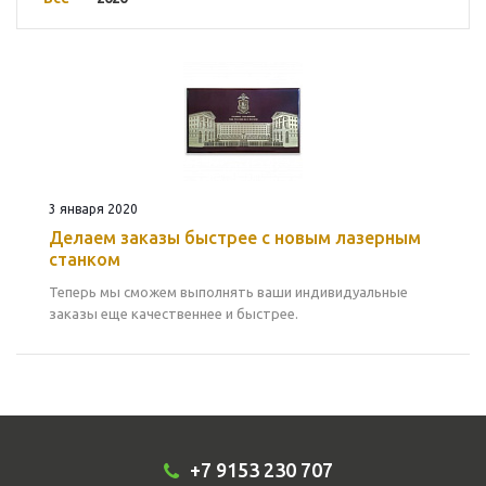
3 января 2020
Делаем заказы быстрее с новым лазерным
станком
Теперь мы сможем выполнять ваши индивидуальные
заказы еще качественнее и быстрее.
+7 9153 230 707