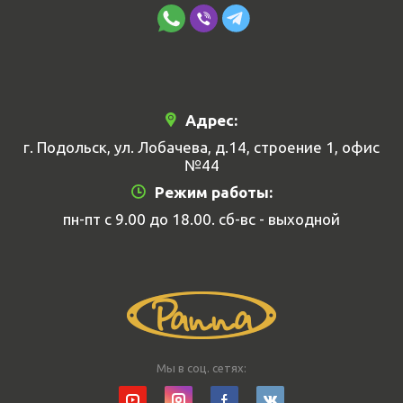
Адрес:
г. Подольск, ул. Лобачева, д.14, строение 1, офис
№44
Режим работы:
пн-пт с 9.00 до 18.00. сб-вс - выходной
Мы в соц. сетях: