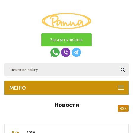
Заказать звонок
МЕНЮ
Новости
RSS
Все
2020