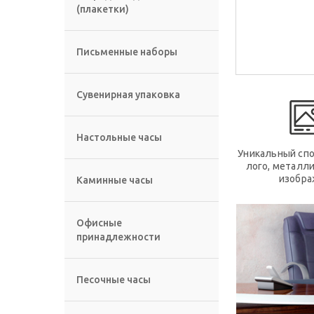
(плакетки)
Письменные наборы
Сувенирная упаковка
Настольные часы
Уникальный спо
лого, металл
изобра
Каминные часы
Офисные
принадлежности
Песочные часы