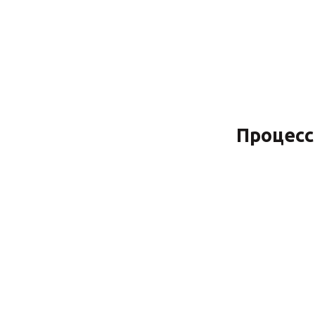
Процесс