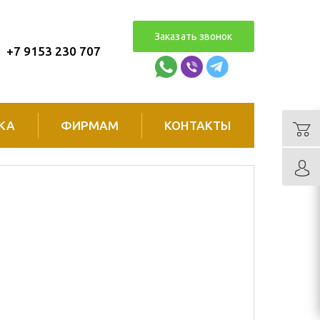
Заказать звонок
+7 9153 230 707
КА
ФИРМАМ
КОНТАКТЫ