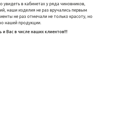
 увидеть в кабинетах у ряда чиновников,
й, наши изделия не раз вручались первым
лиенты не раз отмечали не только красоту, но
во нашей продукции.
и Вас в числе наших клиентов!!!