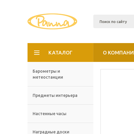
КАТАЛОГ
О КОМПАНИ
Барометры и
метеостанции
Предметы интерьера
Настенные часы
Наградные доски