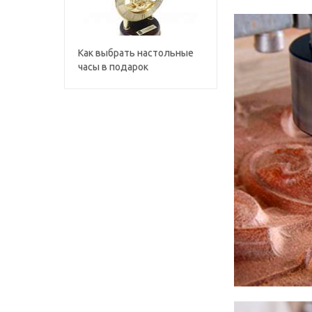
Как выбрать настольные
часы в подарок