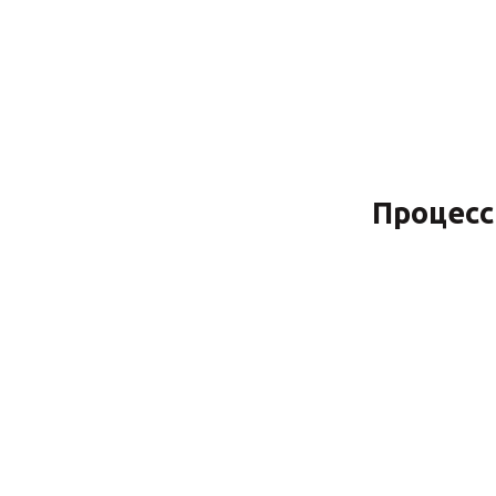
Процесс