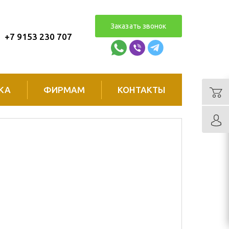
Заказать звонок
+7 9153 230 707
КА
ФИРМАМ
КОНТАКТЫ