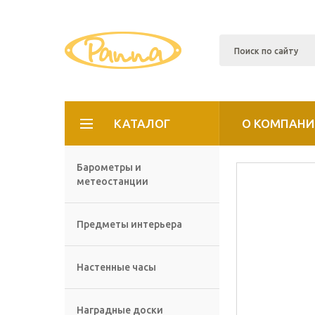
КАТАЛОГ
О КОМПАНИ
Барометры и
метеостанции
Предметы интерьера
Настенные часы
Наградные доски