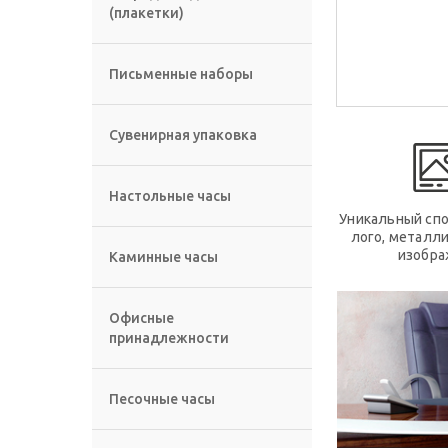
(плакетки)
Письменные наборы
Сувенирная упаковка
Настольные часы
Уникальный спо
лого, металл
изобра
Каминные часы
Офисные
принадлежности
Песочные часы