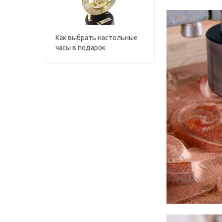
Как выбрать настольные
часы в подарок