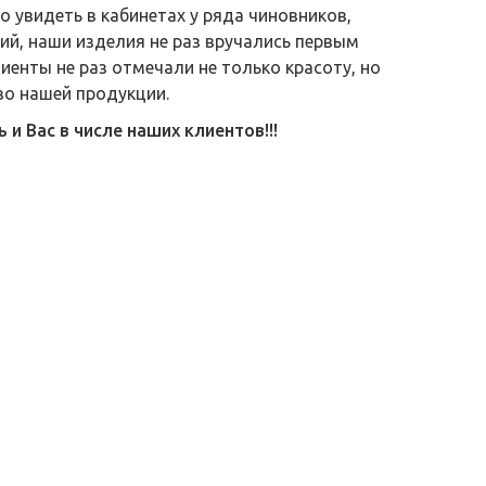
 увидеть в кабинетах у ряда чиновников,
й, наши изделия не раз вручались первым
лиенты не раз отмечали не только красоту, но
во нашей продукции.
и Вас в числе наших клиентов!!!