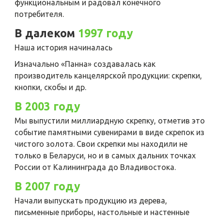
функциональным и радовал конечного
потребителя.
В далеком
1997 году
Наша история начиналась
Изначально «Панна» создавалась как
производитель канцелярской продукции: скрепки,
кнопки, скобы и др.
В 2003 году
Мы выпустили миллиардную скрепку, отметив это
событие памятными сувенирами в виде скрепок из
чистого золота. Свои скрепки мы находили не
только в Беларуси, но и в самых дальних точках
России от Калининграда до Владивостока.
В 2007 году
Начали выпускать продукцию из дерева,
письменные приборы, настольные и настенные