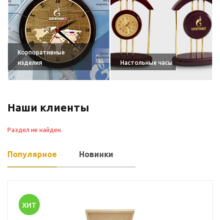
Корпоративные
изделия
Настольные часы
Наши клиенты
Раздел не найден.
Популярное
Новинки
ХИТ