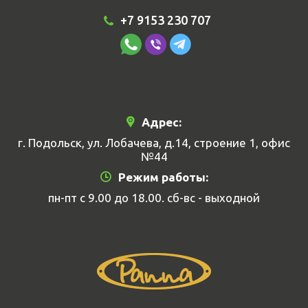
+7 9153 230 707
Адрес:
г. Подольск, ул. Лобачева, д.14, строение 1, офис
№44
Режим работы:
пн-пт с 9.00 до 18.00. сб-вс - выходной