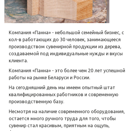
Компания «Панна» - небольшой семейный бизнес, с
кол-в работающих до 30 человек, занимающееся
производством сувенирной продукции из дерева,
создаваемой под индивидуальные нужды и вкусы
клиента.
Компания «Панна» - это более чем 20 лет успешной
работы на рынке Беларуси и России.
На сегодняшний день мы имеем опытный штат
квалифицированных работников и современную
производственную базу.
Несмотря на наличие современного оборудования,
остается много ручного труда для того, чтобы
сувенир стал красивым, приятным на ощупь,