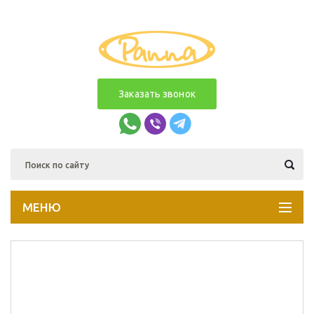
Заказать звонок
МЕНЮ