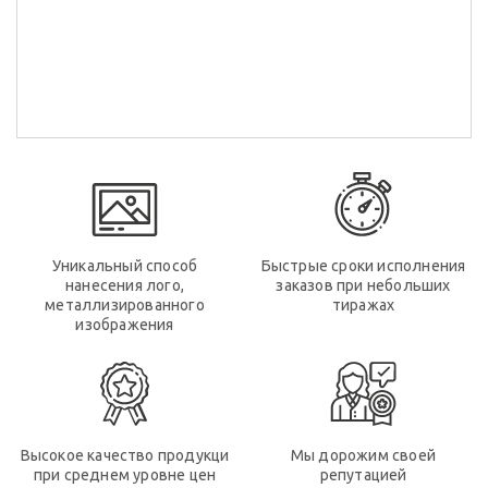
Уникальный способ
Быстрые сроки исполнения
нанесения лого,
заказов при небольших
металлизированного
тиражах
изображения
Высокое качество продукци
Мы дорожим своей
при среднем уровне цен
репутацией