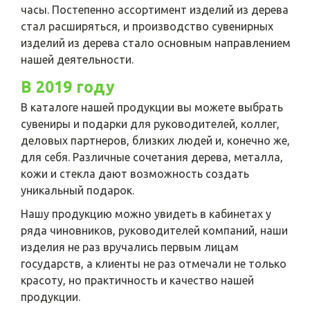
часы. Постепенно ассортимент изделий из дерева
стал расширяться, и производство сувенирных
изделий из дерева стало основным направлением
нашей деятельности.
В 2019 году
В каталоге нашей продукции вы можете выбрать
сувениры и подарки для руководителей, коллег,
деловых партнеров, близких людей и, конечно же,
для себя. Различные сочетания дерева, металла,
кожи и стекла дают возможность создать
уникальный подарок.
Нашу продукцию можно увидеть в кабинетах у
ряда чиновников, руководителей компаний, наши
изделия не раз вручались первым лицам
государств, а клиенты не раз отмечали не только
красоту, но практичность и качество нашей
продукции.