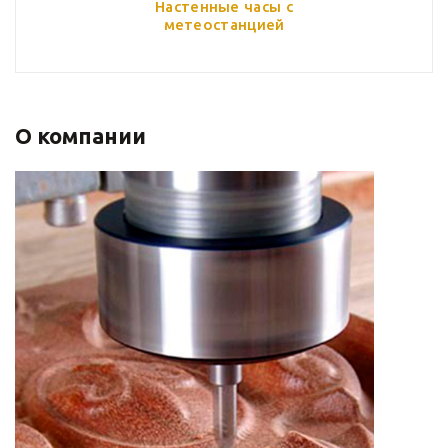
Настенные часы с
метеостанцией
О компании