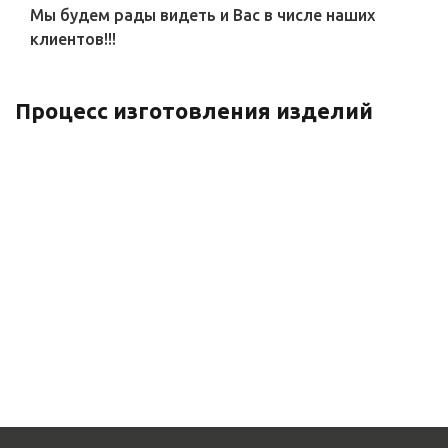
Мы будем рады видеть и Вас в числе наших
клиентов!!!
Процесс изготовления изделий