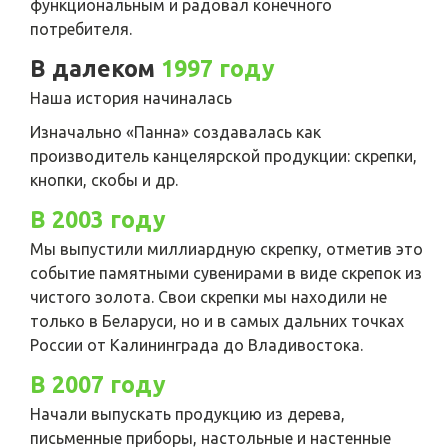
функциональным и радовал конечного
потребителя.
В далеком
1997 году
Наша история начиналась
Изначально «Панна» создавалась как
производитель канцелярской продукции: скрепки,
кнопки, скобы и др.
В 2003 году
Мы выпустили миллиардную скрепку, отметив это
событие памятными сувенирами в виде скрепок из
чистого золота. Свои скрепки мы находили не
только в Беларуси, но и в самых дальних точках
России от Калининграда до Владивостока.
В 2007 году
Начали выпускать продукцию из дерева,
письменные приборы, настольные и настенные