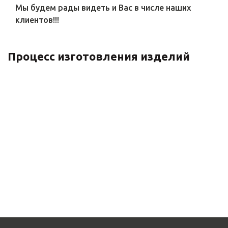
Мы будем рады видеть и Вас в числе наших
клиентов!!!
Процесс изготовления изделий