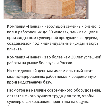
Компания «Панна» - небольшой семейный бизнес, с
кол-в работающих до 30 человек, занимающееся
производством сувенирной продукции из дерева,
создаваемой под индивидуальные нужды и вкусы
клиента.
Компания «Панна» - это более чем 20 лет успешной
работы на рынке Беларуси и России.
На сегодняшний день мы имеем опытный штат
квалифицированных работников и современную
производственную базу.
Несмотря на наличие современного оборудования,
остается много ручного труда для того, чтобы
сувенир стал красивым, приятным на ощупь,