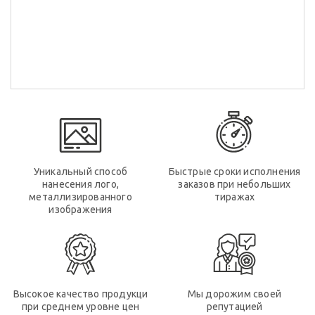
Уникальный способ
Быстрые сроки исполнения
нанесения лого,
заказов при небольших
металлизированного
тиражах
изображения
Высокое качество продукци
Мы дорожим своей
при среднем уровне цен
репутацией