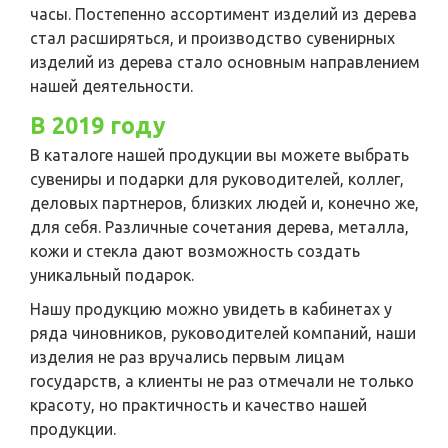
часы. Постепенно ассортимент изделий из дерева
стал расширяться, и производство сувенирных
изделий из дерева стало основным направлением
нашей деятельности.
В 2019 году
В каталоге нашей продукции вы можете выбрать
сувениры и подарки для руководителей, коллег,
деловых партнеров, близких людей и, конечно же,
для себя. Различные сочетания дерева, металла,
кожи и стекла дают возможность создать
уникальный подарок.
Нашу продукцию можно увидеть в кабинетах у
ряда чиновников, руководителей компаний, наши
изделия не раз вручались первым лицам
государств, а клиенты не раз отмечали не только
красоту, но практичность и качество нашей
продукции.