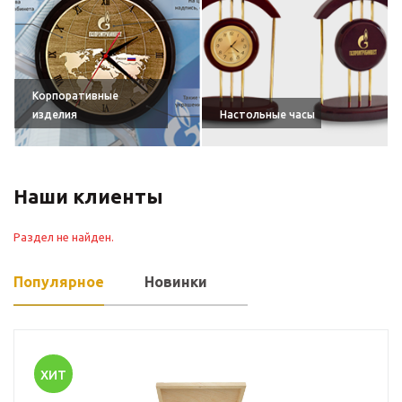
Корпоративные
изделия
Настольные часы
Наши клиенты
Раздел не найден.
Популярное
Новинки
ХИТ