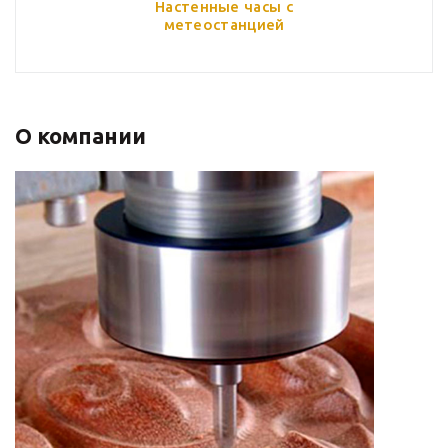
Настенные часы с
метеостанцией
О компании