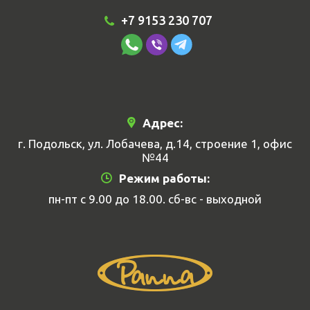
+7 9153 230 707
Адрес:
г. Подольск, ул. Лобачева, д.14, строение 1, офис
№44
Режим работы:
пн-пт с 9.00 до 18.00. сб-вс - выходной