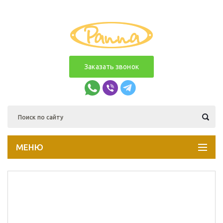
Заказать звонок
МЕНЮ